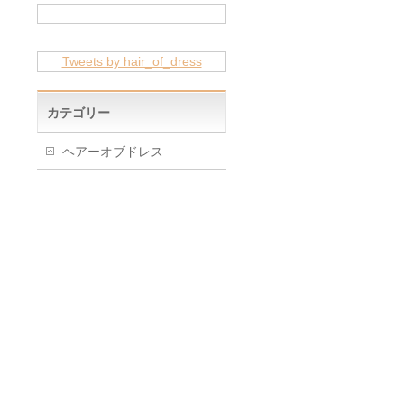
Tweets by hair_of_dress
カテゴリー
ヘアーオブドレス