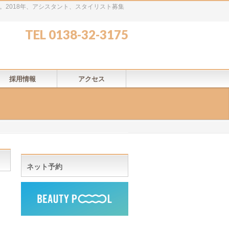
載。2018年、アシスタント、スタイリスト募集
TEL 0138-32-3175
採用情報
アクセス
ネット予約