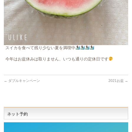
スイカを食べて残り少ない夏を満喫中
今年はお盆休みは取りません、いつも通りの定休日です
←
ダブルキャンペーン
2021お盆
→
ネット予約