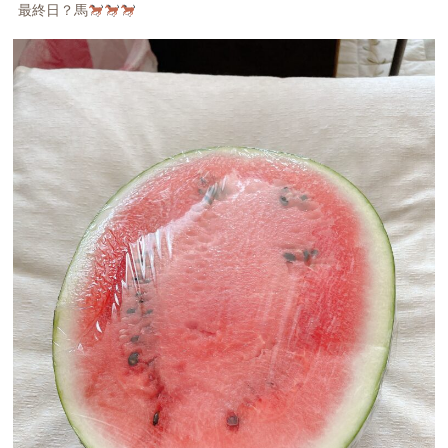
最終日？馬